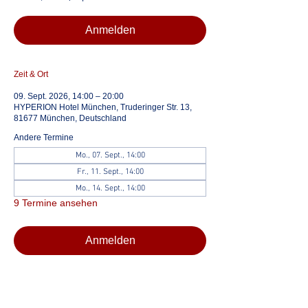
Anmelden
Zeit & Ort
09. Sept. 2026, 14:00 – 20:00
HYPERION Hotel München, Truderinger Str. 13,
81677 München, Deutschland
Andere Termine
Mo., 07. Sept., 14:00
Fr., 11. Sept., 14:00
Mo., 14. Sept., 14:00
9 Termine ansehen
Anmelden