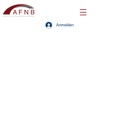
Anmelden