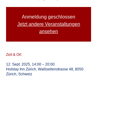
Anmeldung geschlossen
Jetzt andere Veranstaltungen
ansehen
Zeit & Ort
12. Sept. 2025, 14:00 – 20:00
Holiday Inn Zürich, Wallisellenstrasse 48, 8050
Zürich, Schweiz