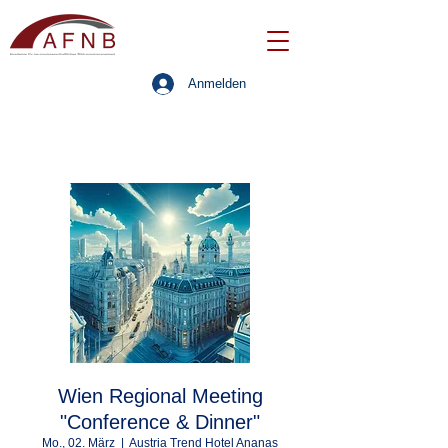
Anmelden
Wien Regional Meeting
"Conference & Dinner"
Mo., 02. März
  |  
Austria Trend Hotel Ananas