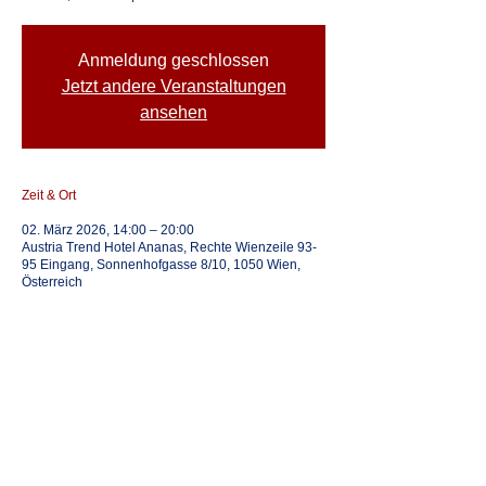
Anmeldung geschlossen
Jetzt andere Veranstaltungen
ansehen
Zeit & Ort
02. März 2026, 14:00 – 20:00
Austria Trend Hotel Ananas, Rechte Wienzeile 93-
95 Eingang, Sonnenhofgasse 8/10, 1050 Wien,
Österreich