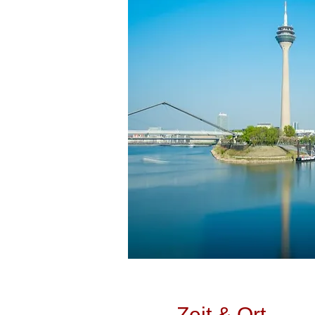
Zeit & Ort