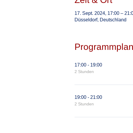
17. Sept. 2024, 17:00 – 21:
Düsseldorf, Deutschland
Programmpla
17:00 - 19:00
2 Stunden
19:00 - 21:00
2 Stunden