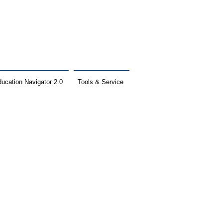
ucation Navigator 2.0
Tools & Service