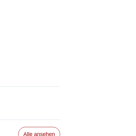
Alle ansehen