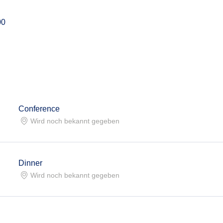
00
n
Conference
Wird noch bekannt gegeben
Dinner
Wird noch bekannt gegeben