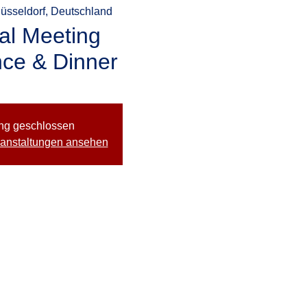
üsseldorf, Deutschland
al Meeting
ce & Dinner
ng geschlossen
ranstaltungen ansehen