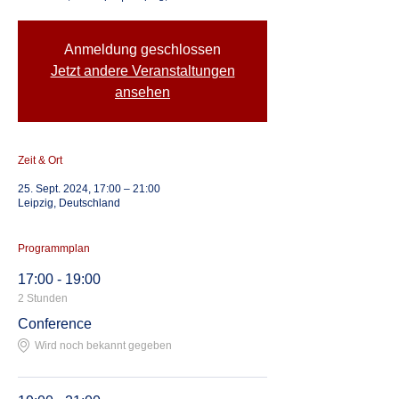
Anmeldung geschlossen
Jetzt andere Veranstaltungen
ansehen
Zeit & Ort
25. Sept. 2024, 17:00 – 21:00
Leipzig, Deutschland
Programmplan
17:00 - 19:00
2 Stunden
Conference
Wird noch bekannt gegeben