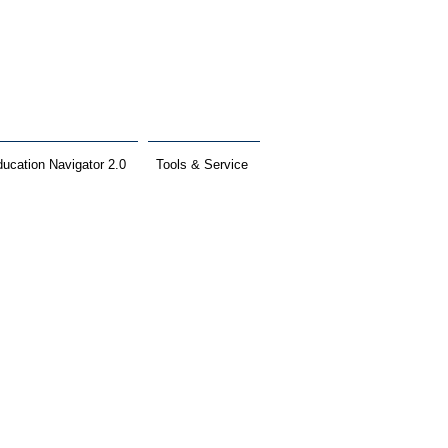
ucation Navigator 2.0
Tools & Service