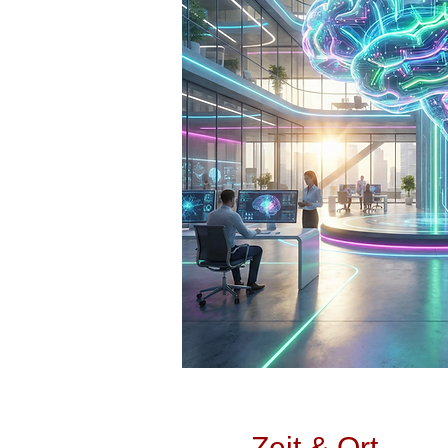
Zeit & Ort