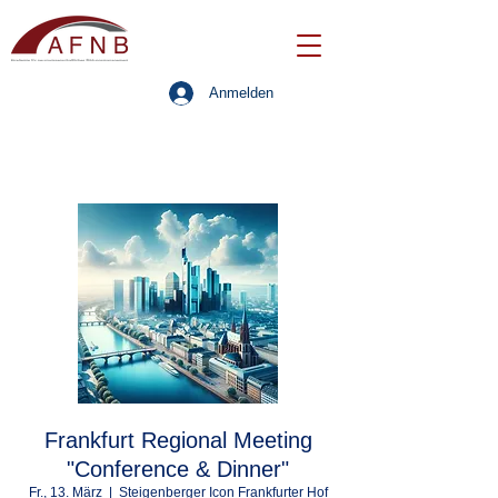
Anmelden
Frankfurt Regional Meeting
"Conference & Dinner"
Fr., 13. März
  |  
Steigenberger Icon Frankfurter Hof