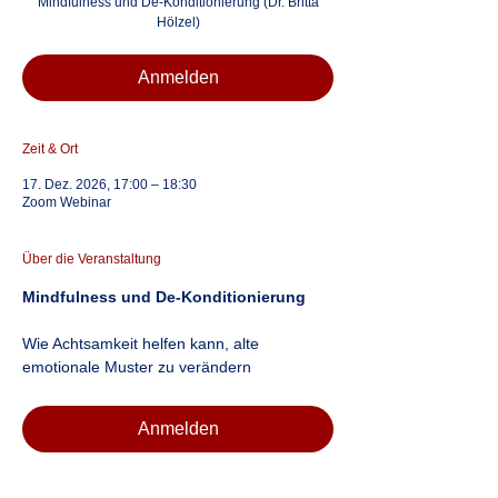
Mindfulness und De-Konditionierung (Dr. Britta
Hölzel)
Anmelden
Zeit & Ort
17. Dez. 2026, 17:00 – 18:30
Zoom Webinar
Über die Veranstaltung
Mindfulness und De-Konditionierung
Wie Achtsamkeit helfen kann, alte 
emotionale Muster zu verändern 
Anmelden