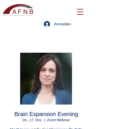
Anmelden
Brain Expansion Evening
Do., 17. Dez.
  |  
Zoom Webinar