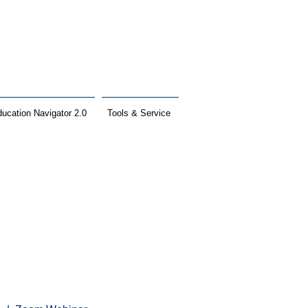
ucation Navigator 2.0
Tools & Service