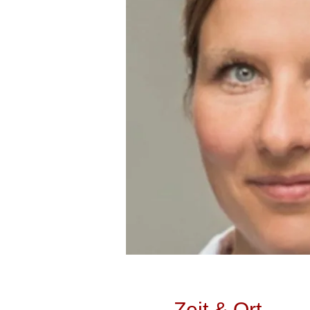
Zeit & Ort